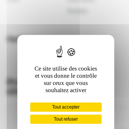
Modulaire
Options
Ce site utilise des cookies
et vous donne le contrôle
Produits
sur ceux que vous
similaires
souhaitez activer
Tout accepter
Tout refuser