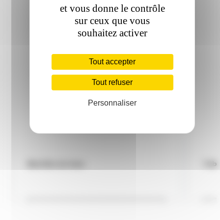
et vous donne le contrôle
sur ceux que vous
souhaitez activer
Tout accepter
Tout refuser
Personnaliser
Barrière en Inox
Tube
Voir la fiche
Voir